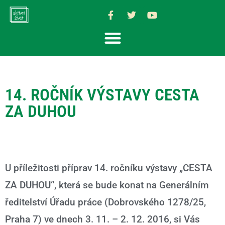
14. ROČNÍK VÝSTAVY CESTA
ZA DUHOU
U příležitosti příprav 14. ročníku výstavy „CESTA
ZA DUHOU“, která se bude konat na Generálním
ředitelství Úřadu práce (Dobrovského 1278/25,
Praha 7) ve dnech 3. 11. – 2. 12. 2016, si Vás