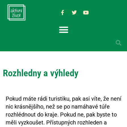
Rozhledny a výhledy
Pokud máte rádi turistiku, pak asi víte, že není
nic krásnějšího, než se po namáhavé túře
rozhlédnout do kraje. Pokud ne, pak byste to
měli vyzkoušet. Přístupných rozhleden a