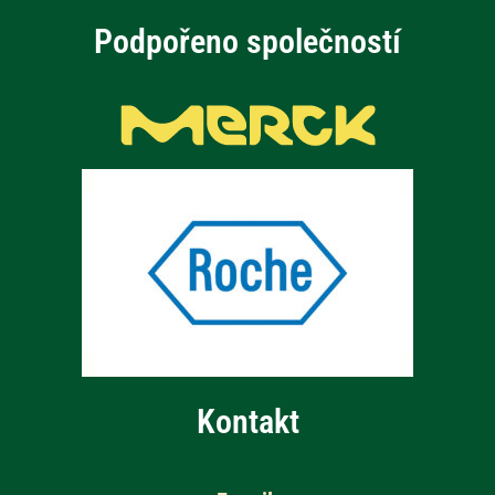
Podpořeno společností
Kontakt