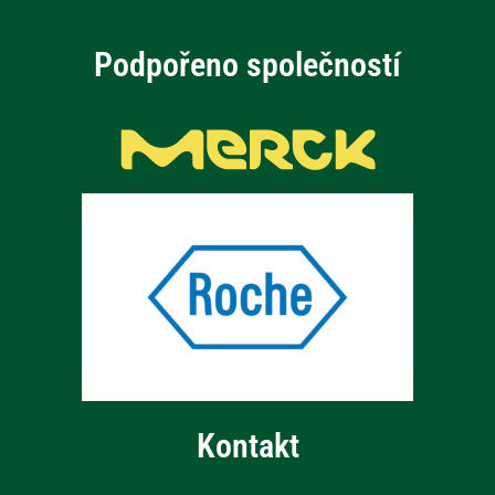
Podpořeno společností
Kontakt