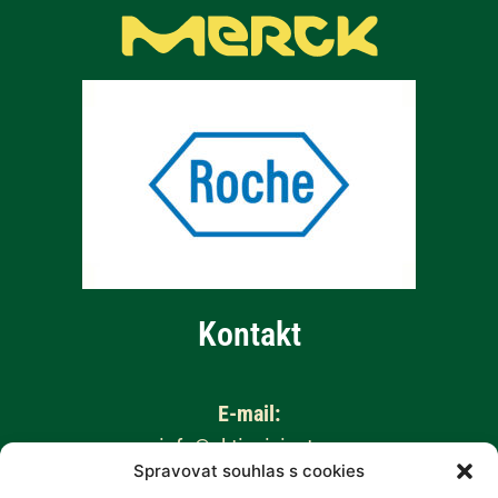
Kontakt
E-mail:
info@aktivnizivot.cz
Spravovat souhlas s cookies