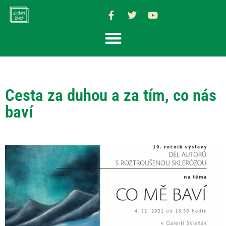
Cesta za duhou a za tím, co nás
baví