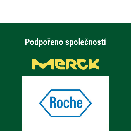
Podpořeno společností