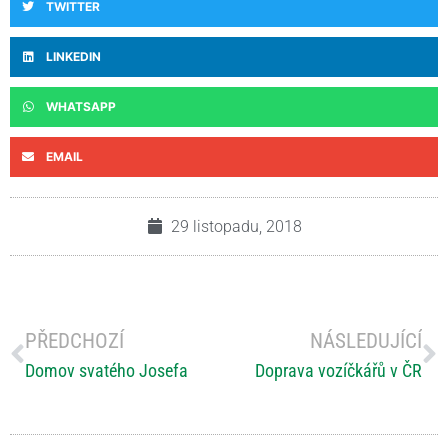
TWITTER
LINKEDIN
WHATSAPP
EMAIL
29 listopadu, 2018
PŘEDCHOZÍ
NÁSLEDUJÍCÍ
Domov svatého Josefa
Doprava vozíčkářů v ČR