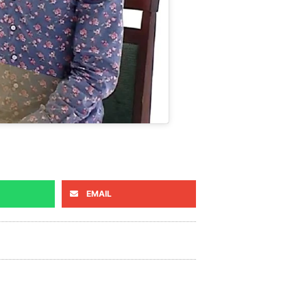
EMAIL