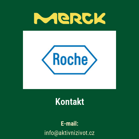
Kontakt
E-mail:
info@aktivnizivot.cz