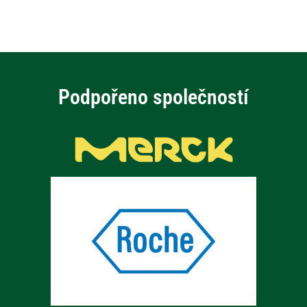
Podpořeno společností