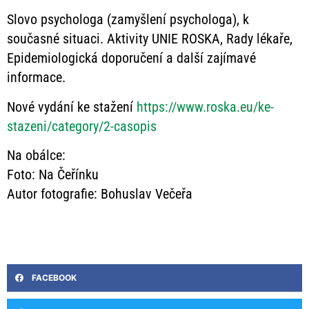
Slovo psychologa (zamyšlení psychologa), k
současné situaci. Aktivity UNIE ROSKA, Rady lékaře,
Epidemiologická doporučení a další zajímavé
informace.
Nové vydání ke stažení
https://www.roska.eu/ke-
stazeni/category/2-casopis
Na obálce:
Foto: Na Čeřínku
Autor fotografie: Bohuslav Večeřa
FACEBOOK