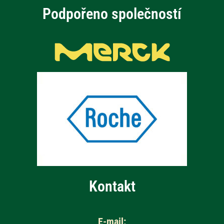
Podpořeno společností
Kontakt
E-mail: