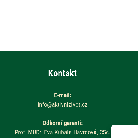
Kontakt
E-mail:
info@aktivnizivot.cz
Odborní garanti:
Prof. MUDr. Eva Kubala Havrdová, CSc.