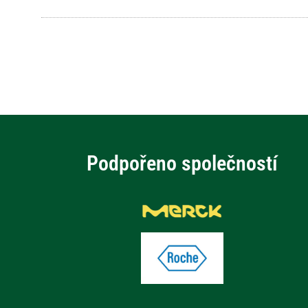
Podpořeno společností