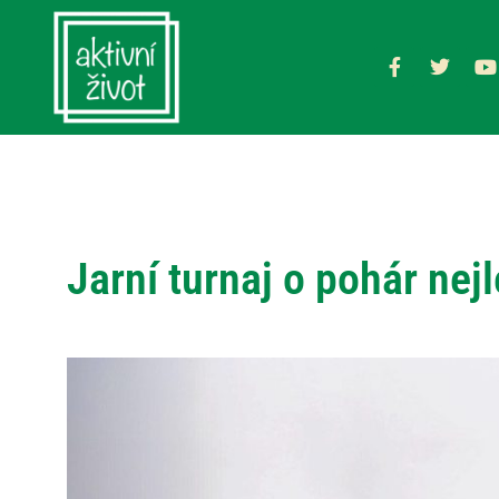
Jarní turnaj o pohár nej