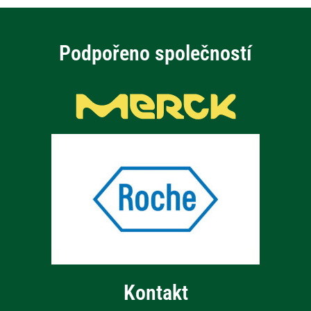
Podpořeno společností
Kontakt