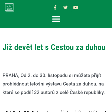
Již devět let s Cestou za duhou
PRAHA, Od 2. do 30. listopadu si můžete přijít
prohlédnout letošní výstavu Cesta za duhou, na
které se podílí 32 autorů z celé České republiky.