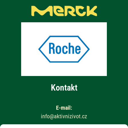
Kontakt
E-mail:
info@aktivnizivot.cz