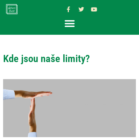
Kde jsou naše limity?