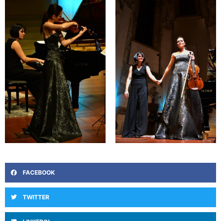
FACEBOOK
TWITTER