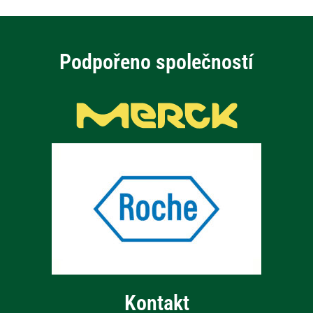
Podpořeno společností
Kontakt