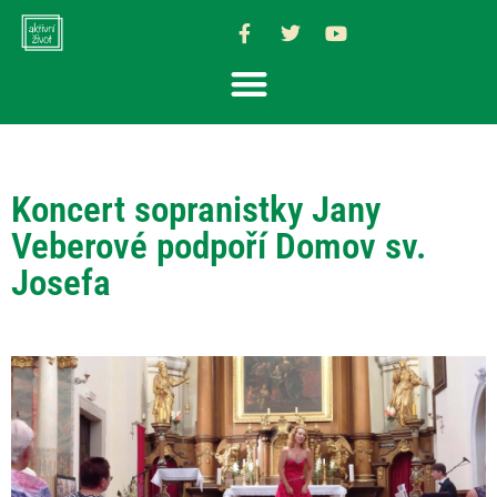
Koncert sopranistky Jany
Veberové podpoří Domov sv.
Josefa