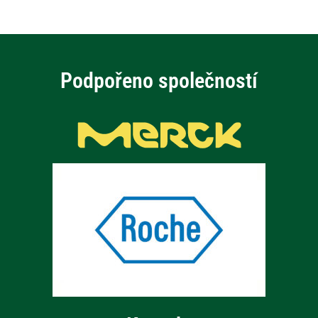
Podpořeno společností