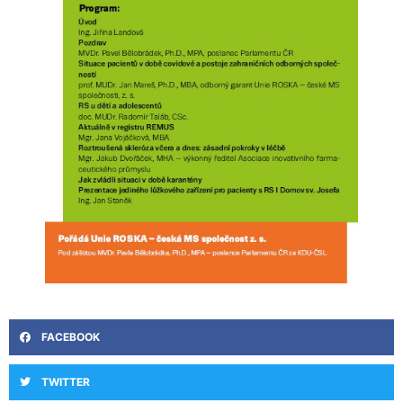
FACEBOOK
TWITTER