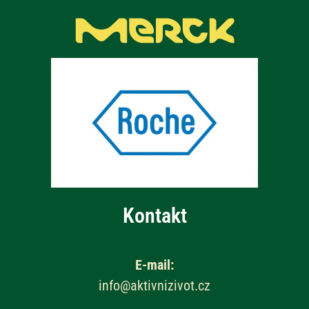
Kontakt
E-mail:
info@aktivnizivot.cz