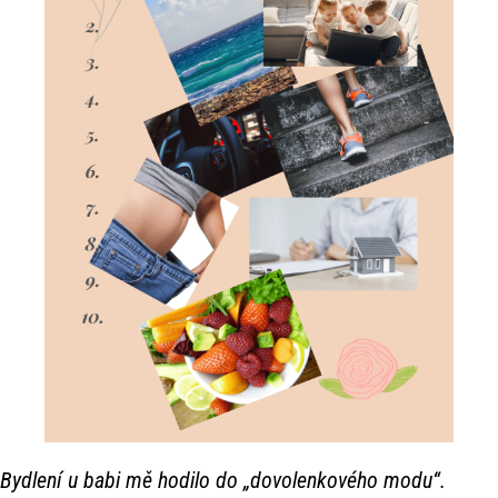
Bydlení u babi mě hodilo do „dovolenkového modu“.