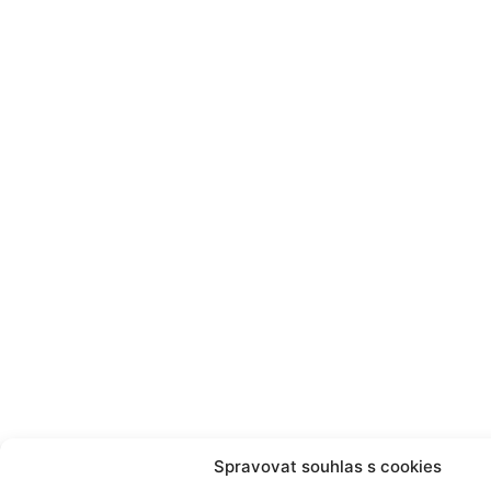
Spravovat souhlas s cookies