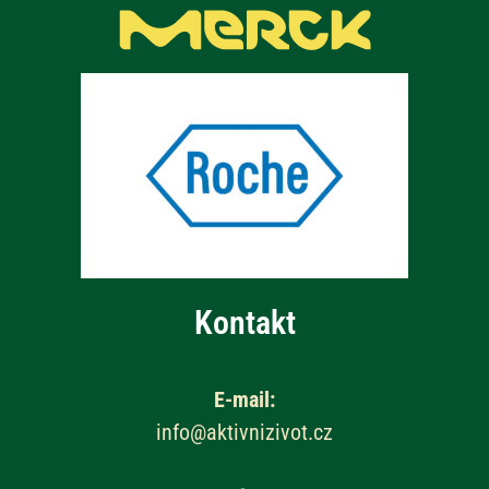
Kontakt
E-mail:
info@aktivnizivot.cz