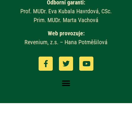
Odborní garanti:
Prof. MUDr. Eva Kubala Havrdová, CSc.
Prim. MUDr. Marta Vachová
Web provozuje:
Revenium, z.s. – Hana Potměšilová