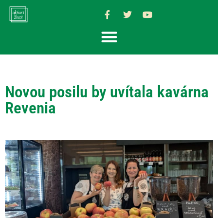
Novou posilu by uvítala kavárna
Revenia