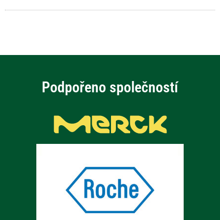
Podpořeno společností