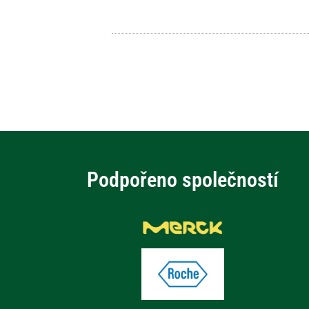
Podpořeno společností