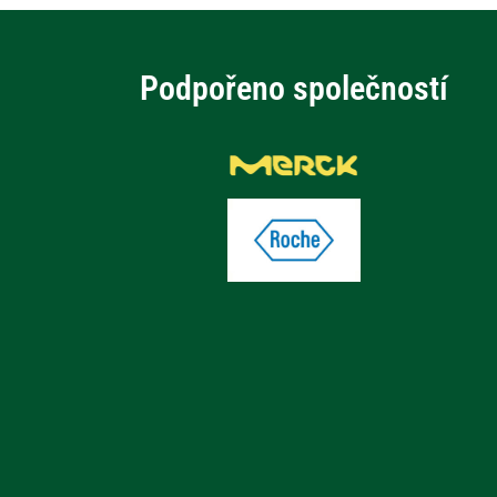
Podpořeno společností