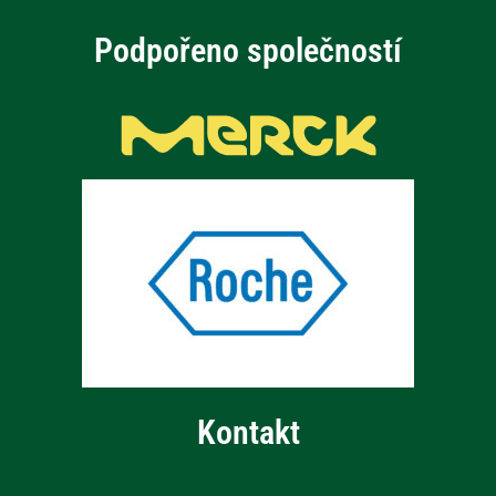
Podpořeno společností
Kontakt