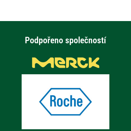
Podpořeno společností