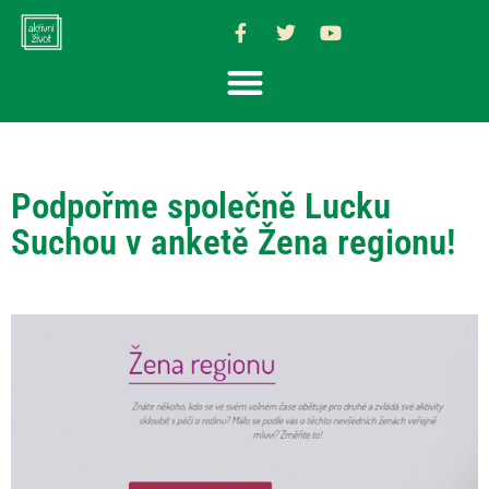
Podpořme společně Lucku
Suchou v anketě Žena regionu!