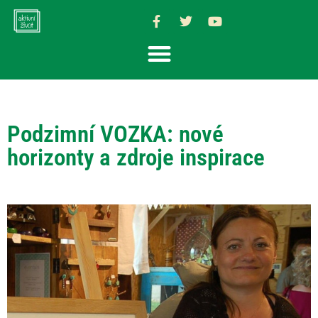
Podzimní VOZKA: nové
horizonty a zdroje inspirace