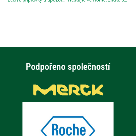
Podpořeno společností