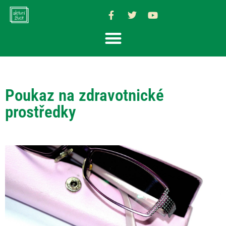
Poukaz na zdravotnické
prostředky