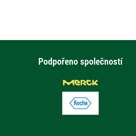
Podpořeno společností