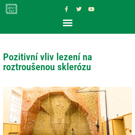
Pozitivní vliv lezení na
roztroušenou sklerózu