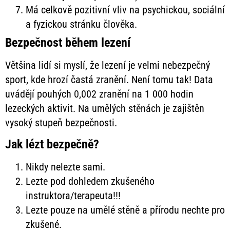
Má celkově pozitivní vliv na psychickou, sociální
a fyzickou stránku člověka.
Bezpečnost během lezení
Většina lidí si myslí, že lezení je velmi nebezpečný
sport, kde hrozí častá zranění. Není tomu tak! Data
uvádějí pouhých 0,002 zranění na 1 000 hodin
lezeckých aktivit. Na umělých stěnách je zajištěn
vysoký stupeň bezpečnosti.
Jak lézt bezpečně?
Nikdy nelezte sami.
Lezte pod dohledem zkušeného
instruktora/terapeuta!!!
Lezte pouze na umělé stěně a přírodu nechte pro
zkušené.