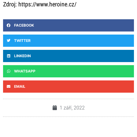
Zdroj: https://www.heroine.cz/
FACEBOOK
TWITTER
LINKEDIN
WHATSAPP
EMAIL
1 září, 2022