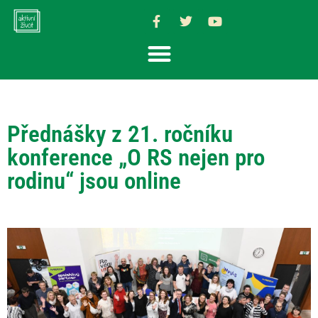
Přednášky z 21. ročníku
konference „O RS nejen pro
rodinu“ jsou online