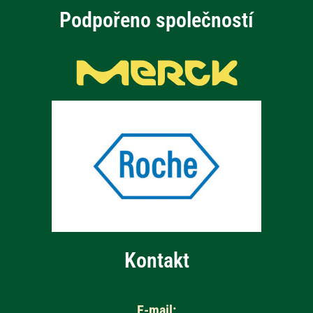
Podpořeno společností
Kontakt
E-mail: