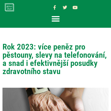
Rok 2023: více peněz pro
pěstouny, slevy na telefonování,
a snad i efektivnější posudky
zdravotního stavu