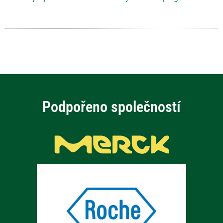
Podpořeno společností