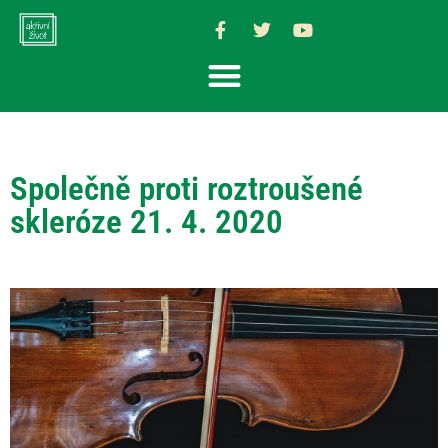
Společně proti roztroušené
skleróze 21. 4. 2020