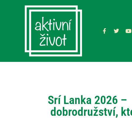
Srí Lanka 2026 –
dobrodružství, kt