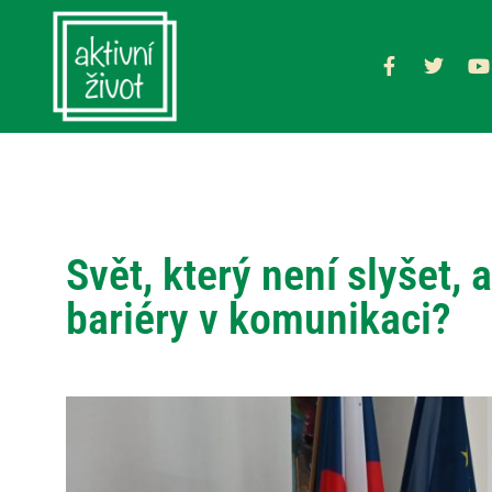
Svět, který není slyšet, 
bariéry v komunikaci?