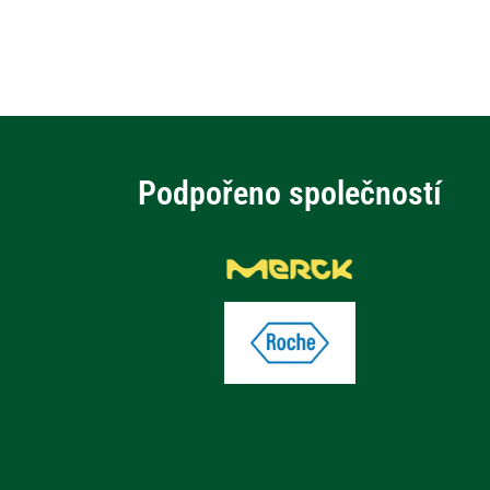
Podpořeno společností