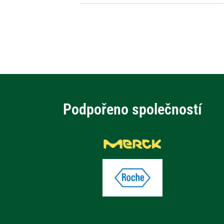
Podpořeno společností