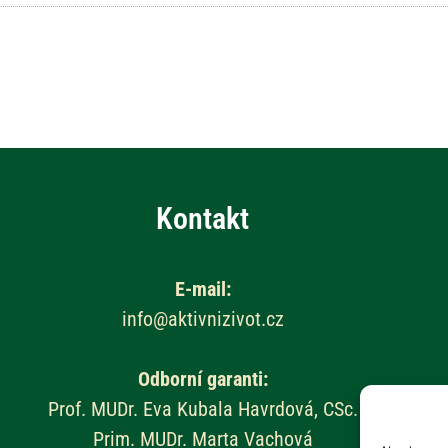
Kontakt
E-mail:
info@aktivnizivot.cz
Odborní garanti:
Prof. MUDr. Eva Kubala Havrdová, CSc.
Prim. MUDr. Marta Vachová