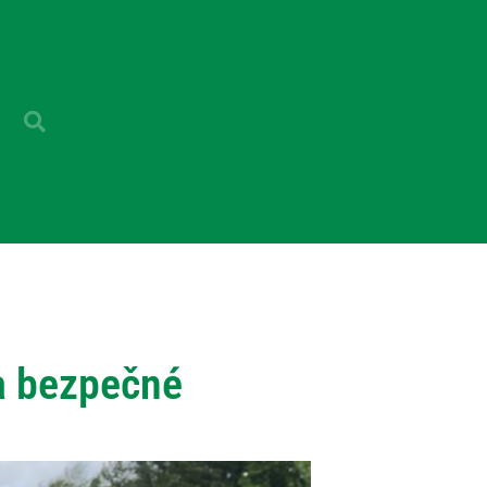
a bezpečné