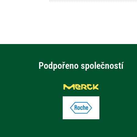
Podpořeno společností