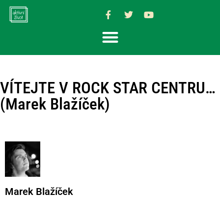
VÍTEJTE V ROCK STAR CENTRU…
(Marek Blažíček)
Marek Blažíček