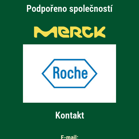
Podpořeno společností
Kontakt
E-mail: