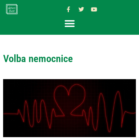
Volba nemocnice