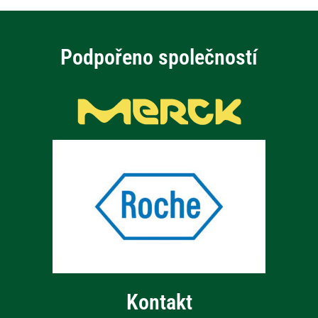
Podpořeno společností
Kontakt