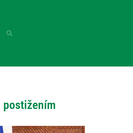
m postižením