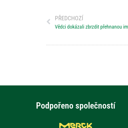
PŘEDCHOZÍ
Podpořeno společností