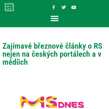
Zajímavé březnové články o RS
nejen na českých portálech a v
médíich