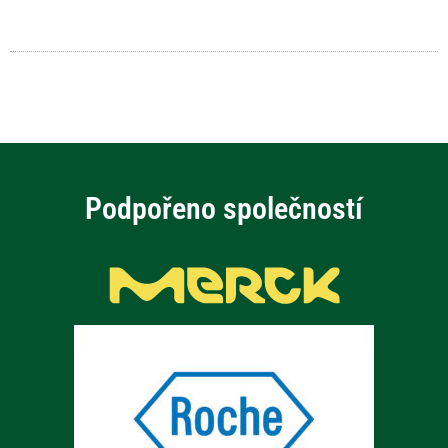
Podpořeno společností