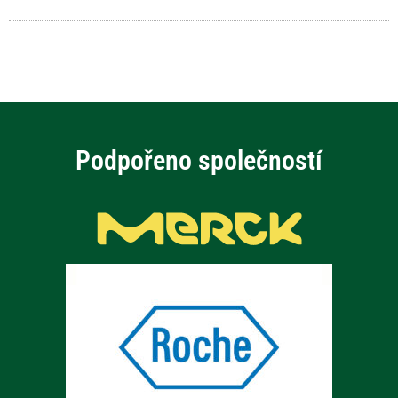
Podpořeno společností