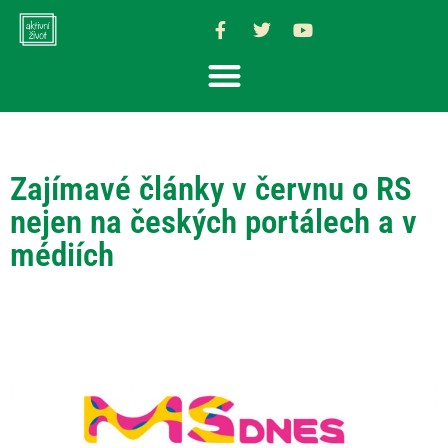
Zajímavé články v červnu o RS
nejen na českých portálech a v
médiích