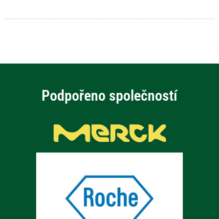
Podpořeno společností