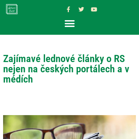
Zajímavé lednové články o RS
nejen na českých portálech a v
médích