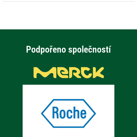
Podpořeno společností