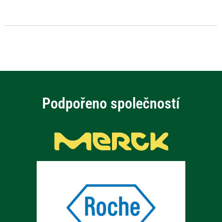
Podpořeno společností