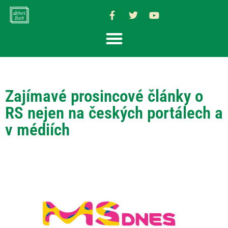
Zajímavé prosincové články o
RS nejen na českých portálech a
v médiích