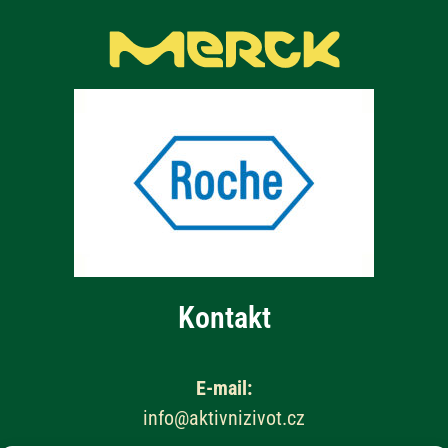
Kontakt
E-mail:
info@aktivnizivot.cz