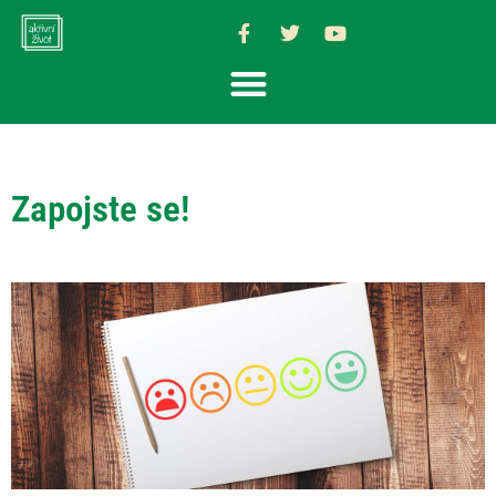
Zapojste se!