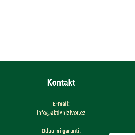
Kontakt
E-mail:
info@aktivnizivot.cz
Odborní garanti: