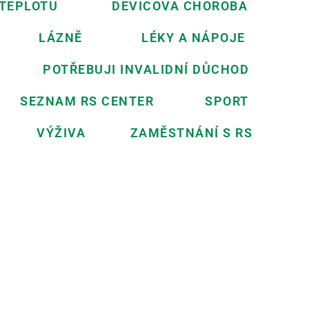
 TEPLOTU
DEVICOVA CHOROBA
LÁZNĚ
LÉKY A NÁPOJE
POTŘEBUJI INVALIDNÍ DŮCHOD
SEZNAM RS CENTER
SPORT
VÝŽIVA
ZAMĚSTNÁNÍ S RS