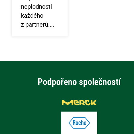
neplodnosti
každého
z partnerů.
Podpořeno společností