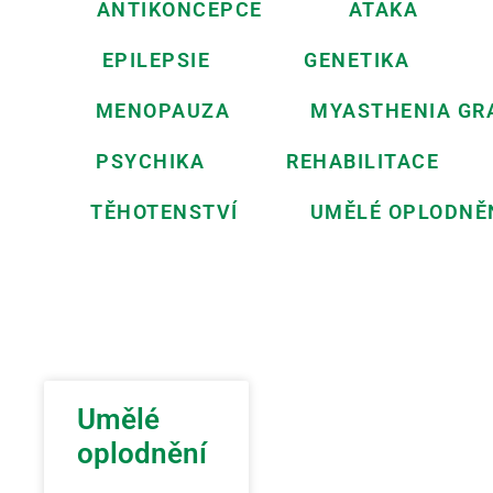
ANTIKONCEPCE
ATAKA
EPILEPSIE
GENETIKA
MENOPAUZA
MYASTHENIA GR
PSYCHIKA
REHABILITACE
TĚHOTENSTVÍ
UMĚLÉ OPLODNĚ
Umělé
oplodnění