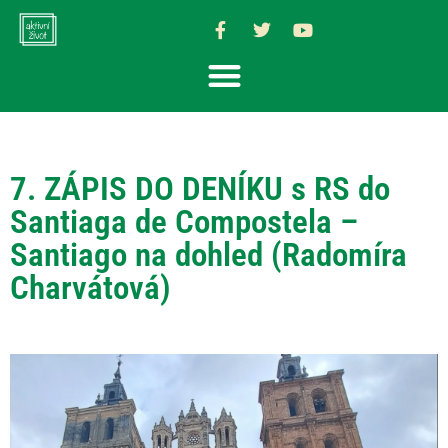
7. ZÁPIS DO DENÍKU s RS do
Santiaga de Compostela –
Santiago na dohled (Radomíra
Charvátová)