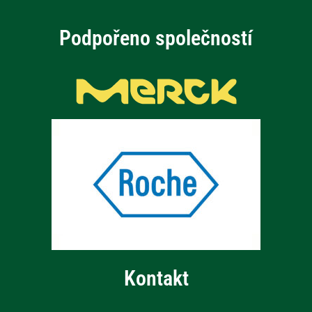
Podpořeno společností
Kontakt